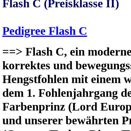
Flash
C (Preisklasse II)
Pedigree Flash C
==> Flash C, ein moderne
korrektes und bewegungs
Hengstfohlen mit einem w
dem 1. Fohlenjahrgang de
Farbenprinz (Lord Europ
und unserer bewährten P