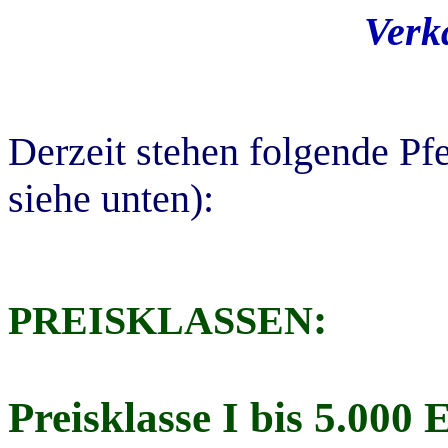
Verk
Derzeit stehen folgende Pfe
siehe unten):
:
PREISKLASSEN
Preisklasse I bis 5.000