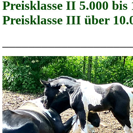
Preisklasse II 5.000 bi
Preisklasse III über 1
____________________