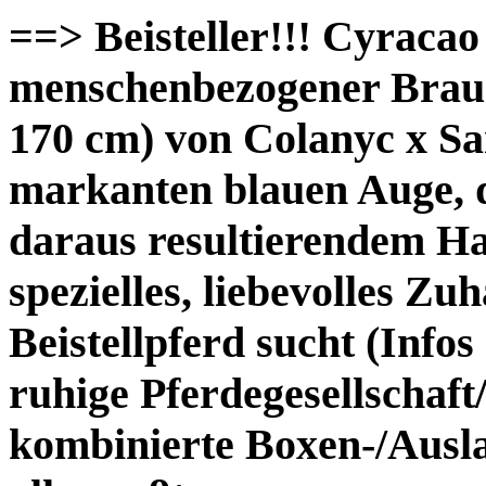
==> Beisteller!!! Cyracao 
menschenbezogener Brau
170 cm) von Colanyc x Sa
markanten blauen Auge, d
daraus resultierendem Ha
spezielles, liebevolles Zuh
Beistellpferd sucht (Infos
ruhige Pferdegesellschaft
kombinierte Boxen-/Ausl