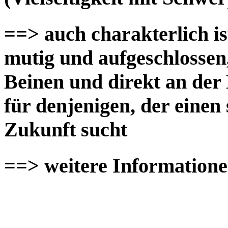
==> auch charakterlich is
mutig und aufgeschlossen,
Beinen und direkt an der 
für denjenigen, der einen 
Zukunft sucht
==> weitere Informatione