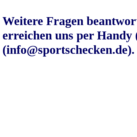
Weitere Fragen beantwort
erreichen uns per Handy 
(info@sportschecken.de)
.