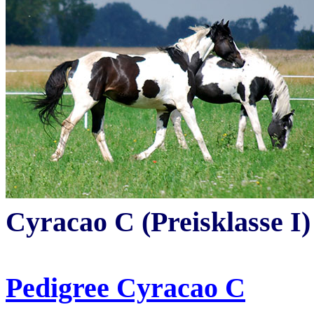
Cyracao
C (Preisklasse I)
Pedigree Cyracao C